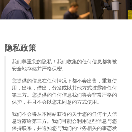
隐私政策
我们尊重您的隐私！我们收集的任何信息都将被
安全地存储并严格保密.
您提供的信息在任何情况下都不会出售，重复使
用，出租，借出，分发或以其他方式披露给任何
第三方。您提供的任何信息我们将会非常严格的
保护，并且不会以您未同意的方式使用。
我们不会将从本网站获得的关于您的任何个人信
息透露给第三方。我们可能会利用这些信息与您
保持联系，并通知您与我们的业务相关的事态发