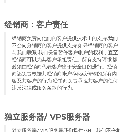
经销商：客户责任
经销商负责向他们的客户提供技术上的支持.我们
不会向分销商的客户提供支持.如果经销商的客户
与我们联系,我们保留暂停客户帐户的权利，直至
经销商可以为其客户承担责任。所有支持请求都
必须由经销商代表客户出于安全目的进行。经销
商还负责根据其经销商帐户存储或传输的所有内
容及其客户的行为.经销商负责承担其客户的任何
违反法律或服务条款的行为.
独立服务器/ VPS服务器
独立服务器/ VPS服务器我们提供SSH。我们不会将