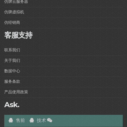
仿牌云服务器
仿牌虚拟机
仿经销商
客服支持
联系我们
关于我们
数据中心
服务条款
产品使用政策
Ask.
售前
技术