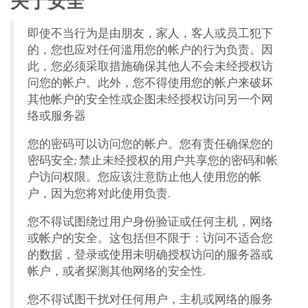
关于安全
即使不当行为是由朋友，家人，客人或员工犯下
的，您也应对任何滥用您的帐户的行为负责。因
此，您必须采取措施确保其他人不会未经授权访
问您的帐户。此外，您不得使用您的帐户来破坏
其他帐户的安全性或企图未经授权访问另一个网
络或服务器
您的密码可以访问您的帐户。您有责任确保您的
密码安全; 禁止未经授权的用户共享您的密码和帐
户访问权限。您应该注意防止他人使用您的帐
户，因为您将对此使用负责.
您不得试图绕过用户身份验证或任何主机，网络
或帐户的安全。这包括但不限于：访问不适合您
的数据，登录或使用未明确授权访问的服务器或
帐户，或者探测其他网络的安全性.
您不得试图干扰对任何用户，主机或网络的服务