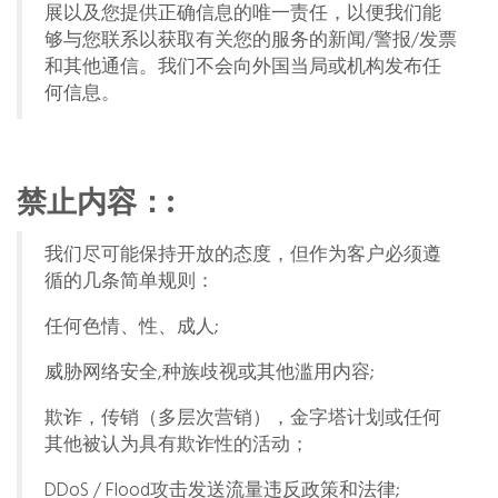
展以及您提供正确信息的唯一责任，以便我们能
够与您联系以获取有关您的服务的新闻/警报/发票
和其他通信。我们不会向外国当局或机构发布任
何信息。
禁止内容：:
我们尽可能保持开放的态度，但作为客户必须遵
循的几条简单规则：
任何色情、性、成人;
威胁网络安全,种族歧视或其他滥用内容;
欺诈，传销（多层次营销），金字塔计划或任何
其他被认为具有欺诈性的活动；
DDoS / Flood攻击发送流量违反政策和法律;