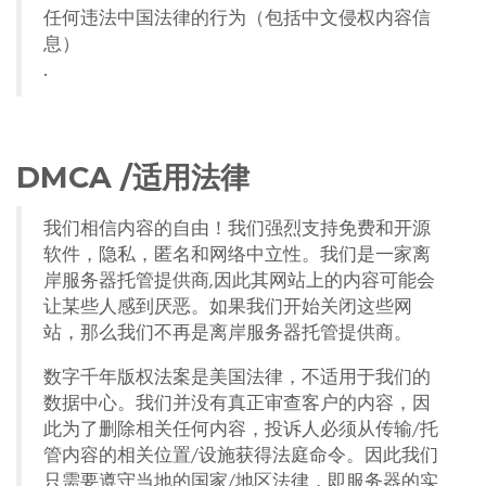
任何违法中国法律的行为（包括中文侵权内容信
息）
.
DMCA /适用法律
我们相信内容的自由！我们强烈支持免费和开源
软件，隐私，匿名和网络中立性。我们是一家离
岸服务器托管提供商,因此其网站上的内容可能会
让某些人感到厌恶。如果我们开始关闭这些网
站，那么我们不再是离岸服务器托管提供商。
数字千年版权法案是美国法律，不适用于我们的
数据中心。我们并没有真正审查客户的内容，因
此为了删除相关任何内容，投诉人必须从传输/托
管内容的相关位置/设施获得法庭命令。因此我们
只需要遵守当地的国家/地区法律，即服务器的实