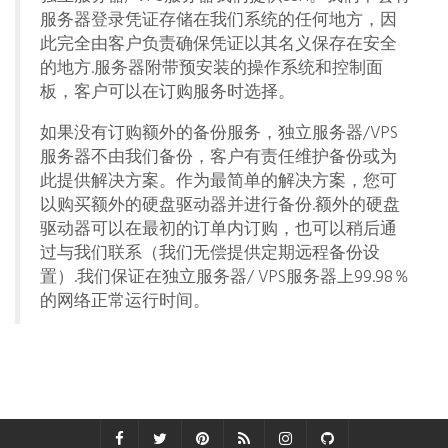
服务器登录凭证存储在我们系统的任何地方，因
此完全由客户负责确保凭证以其名义保存在安全
的地方.服务器附带预安装的操作系统和控制面
板，客户可以在订购服务时选择。
如果没有订购额外的备份服务，独立服务器/VPS
服务器不由我们备份，客户有责任维护备份或为
此提供解决方案。作为最简单的解决方案，您可
以购买额外的硬盘驱动器并进行备份.额外的硬盘
驱动器可以在最初的订单内订购，也可以稍后通
过与我们联系（我们无偿提供定期远程备份设
置）.我们保证在独立服务器/ VPS服务器上99.98％
的网络正常运行时间。