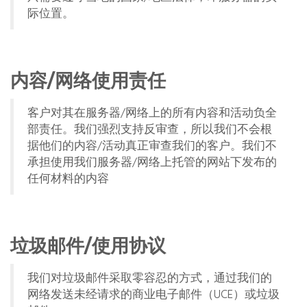
际位置。
内容/网络使用责任
客户对其在服务器/网络上的所有内容和活动负全
部责任。我们强烈支持反审查，所以我们不会根
据他们的内容/活动真正审查我们的客户。我们不
承担使用我们服务器/网络上托管的网站下发布的
任何材料的内容
垃圾邮件/使用协议
我们对垃圾邮件采取零容忍的方式，通过我们的
网络发送未经请求的商业电子邮件（UCE）或垃圾