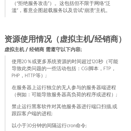
（“拒绝服务攻击”）。这包括但不限于网络“泛
滥”，蓄意企图超载服务以及尝试“崩溃”主机。
资源使用情况（虚拟主机/经销商）
虚拟主机 / 经销商 需遵守以下内容;
使用20％或更多系统资源的时间超过120秒（可能
导致此类问题的一些活动包括：CGI脚本，FTP，
PHP，HTTP等）;
在服务器上运行独立的无人参与的服务器端进程
（例如：可能导致服务器高负荷的程序或进程）;
禁止运行黑客软件对其他服务器进行端口扫描,或
跟踪客户端的进程;
以小于30分钟的间隔运行cron命令;