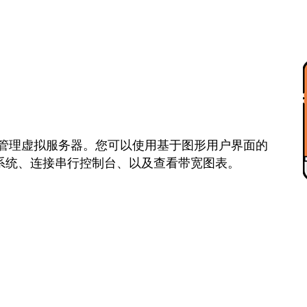
管理虚拟服务器。您可以使用基于图形用户界面的
作系统、连接串行控制台、以及查看带宽图表。