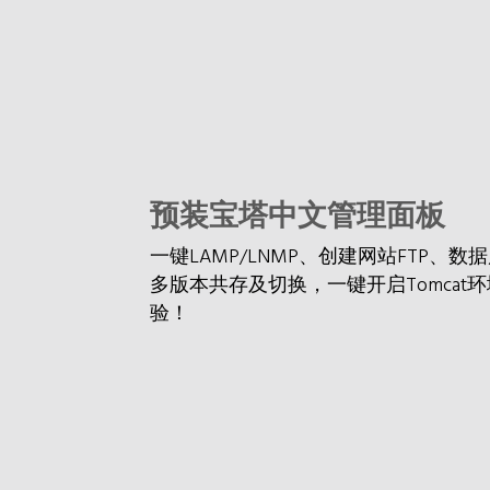
预装宝塔中文管理面板
一键LAMP/LNMP、创建网站FTP、
多版本共存及切换，一键开启Tomca
验！