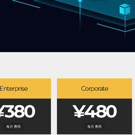
Enterprise
Corporate
¥380
¥480
每月 费用
每月 费用