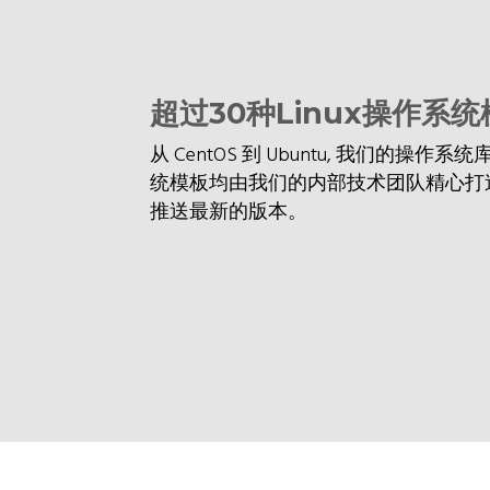
超过30种Linux操作系
从 CentOS 到 Ubuntu, 我们的
统模板均由我们的内部技术团队精心打
推送最新的版本。