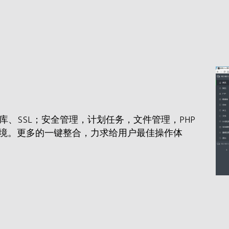
数据库、SSL；安全管理，计划任务，文件管理，PHP
t环境。更多的一键整合，力求给用户最佳操作体