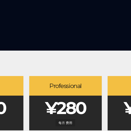
Professional
0
¥280
每月 费用