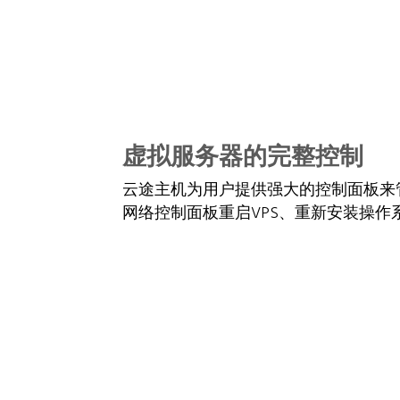
虚拟服务器的完整控制
云途主机为用户提供强大的控制面板来
网络控制面板重启VPS、重新安装操