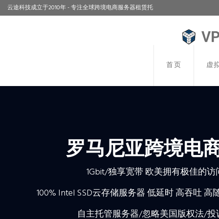
云途科技成立于2010年 - 专注全球跨境电商服务器租赁托
管!
首页
虚
罗马尼亚跨境电商
1Gbit/独享宽带 欧美拥有极佳的
100% Intel SSD云存储服务器 低延时 高吞吐 
自主托管服务器/忽略美国版权法/投