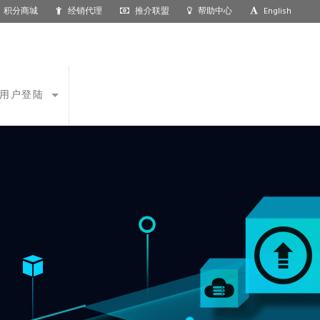
积分商城
经销代理
推介联盟
帮助中心
English
用户登陆