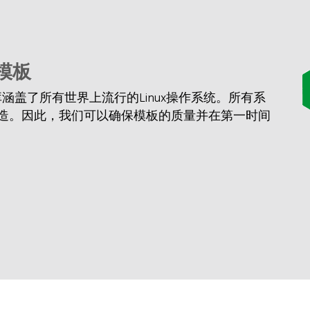
统模板
操作系统库涵盖了所有世界上流行的Linux操作系统。所有系
造。因此，我们可以确保模板的质量并在第一时间