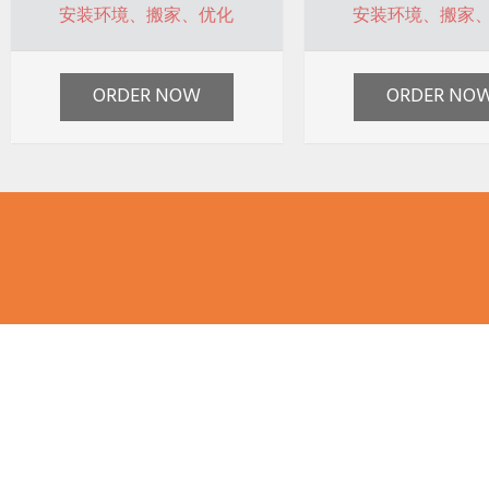
安装环境、搬家、优化
安装环境、搬家
ORDER NOW
ORDER NO