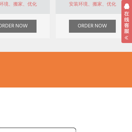
环境、搬家、优化
安装环境、搬家、优化
ORDER NOW
ORDER NOW