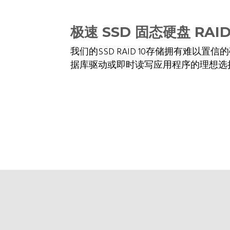
极速 SSD 固态硬盘 RAI
我们的SSD RAID 10存储拥有难以置
据库驱动或即时读写应用程序的理想选