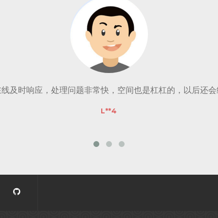
在线及时响应，处理问题非常快，空间也是杠杠的，以后还会
L**4