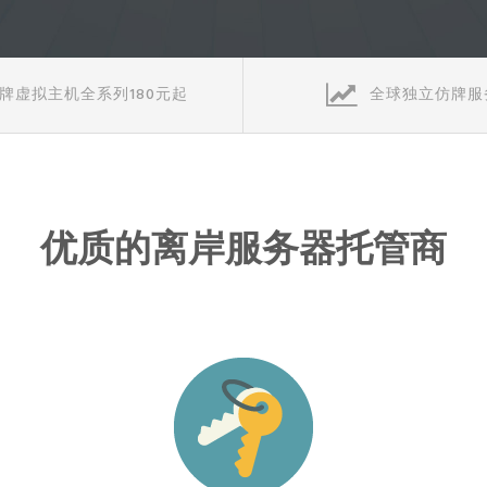
牌虚拟主机全系列180元起
全球独立仿牌服
优质的离岸服务器托管商