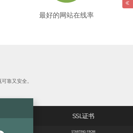
最好的网站在线率
既可靠又安全。
SSL证书
STARTING FROM