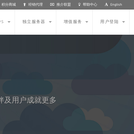
积分商城
经销代理
推介联盟
帮助中心
English
PS
独立服务器
增值服务
用户登陆
伴及用户成就更多