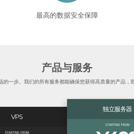
最高的数据安全保障
产品与服务
远的一步。我们的所有服务都能确保您获得高质量的产品，
独立服务器
VPS
STARTING FROM
STARTING FROM