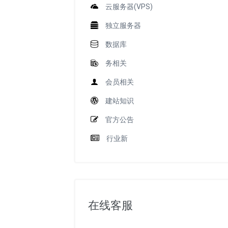
云服务器(VPS)
独立服务器
数据库
务相关
会员相关
建站知识
官方公告
行业新
在线客服