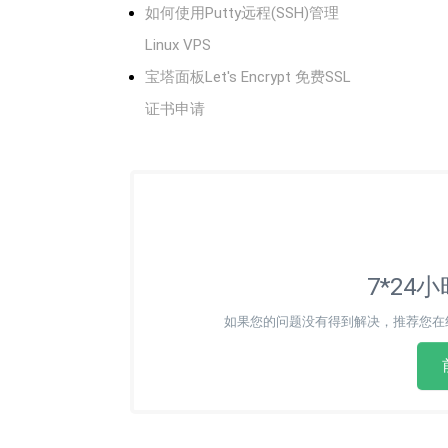
如何使用Putty远程(SSH)管理
Linux VPS
宝塔面板Let's Encrypt 免费SSL
证书申请
7*24
如果您的问题没有得到解决，推荐您在