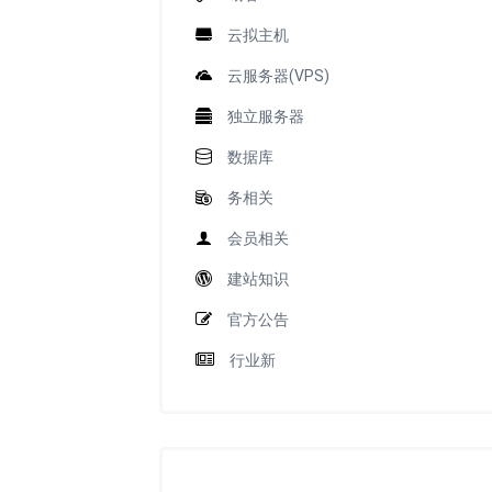
云拟主机
云服务器(VPS)
独立服务器
数据库
务相关
会员相关
建站知识
官方公告
行业新