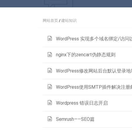
网站首页
/
建站知识
WordPress 实现多个域名绑定/访问
nginx下的zencart伪静态规则
WordPress修改网站后台默认登录地址w
WordPress使用SMTP插件解决
Wordpress 错误日志开启
Semrush——SEO篇