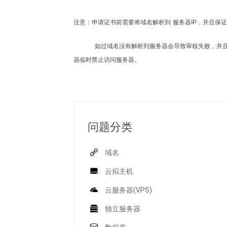
注意：申请证书前需要将域名解析到 服务器IP，并且保
如过域名没有解析到服务器会导致审核失败，并
器临时禁止访问服务器。
问题分类
域名
云拟主机
云服务器(VPS)
独立服务器