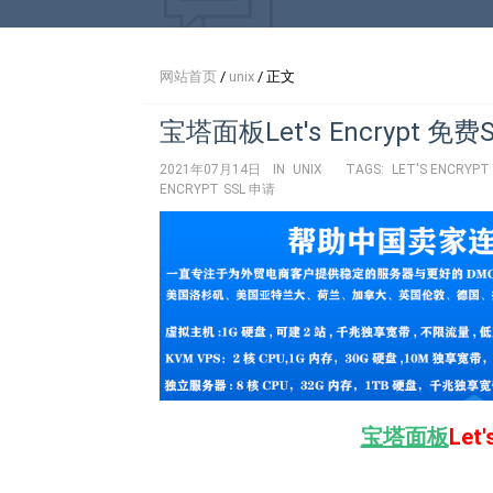
网站首页
/
unix
/ 正文
宝塔面板Let's Encrypt 免
2021年07月14日
IN
UNIX
TAGS:
LET'S ENCRYPT
ENCRYPT SSL 申请
宝塔面板
Let