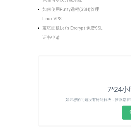
如何使用Putty远程(SSH)管理
Linux VPS
宝塔面板Let's Encrypt 免费SSL
证书申请
7*24
如果您的问题没有得到解决，推荐您在