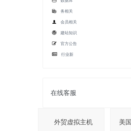
数据库
务相关
会员相关
建站知识
官方公告
行业新
在线客服
外贸虚拟主机
美国